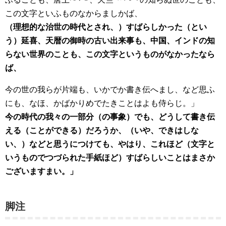
この文字といふものなからましかば、
（理想的な治世の時代とされ、）すばらしかった（とい
う）延喜、天暦の御時の古い出来事も、中国、インドの知
らない世界のことも、この文字というものがなかったなら
ば、
今の世の我らが片端も、いかでか書き伝へまし、など思ふ
にも、なほ、かばかりめでたきことはよも侍らじ。」
今の時代の我々の一部分（の事象）でも、どうして書き伝
える（ことができる）だろうか、（いや、できはしな
い、）などと思うにつけても、やはり、これほど（文字と
いうものでつづられた手紙ほど）すばらしいことはまさか
ございますまい。」
脚注