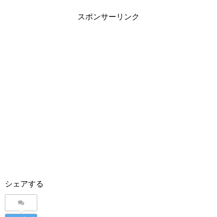
スポンサーリンク
シェアする