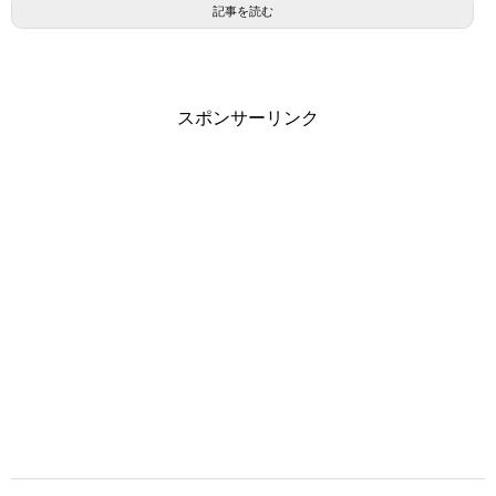
記事を読む
スポンサーリンク