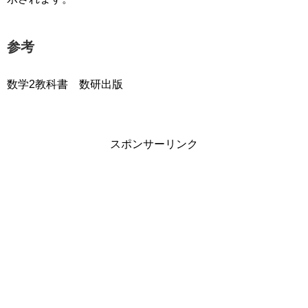
参考
数学2教科書 数研出版
スポンサーリンク