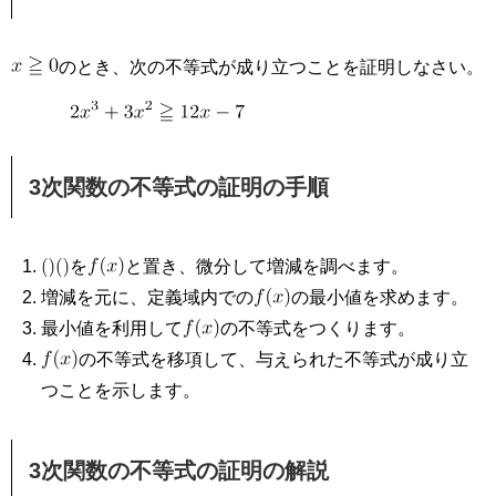
のとき、次の不等式が成り立つことを証明しなさい。
3次関数の不等式の証明の手順
を
と置き、微分して増減を調べます。
増減を元に、定義域内での
の最小値を求めます。
最小値を利用して
の不等式をつくります。
の不等式を移項して、与えられた不等式が成り立
つことを示します。
3次関数の不等式の証明の解説