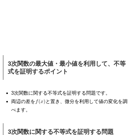
3次関数の最大値・最小値を利用して、不等
式を証明するポイント
3次関数に関する不等式を証明する問題です。
両辺の差を
と置き、微分を利用して値の変化を調
べます。
3次関数に関する不等式を証明する問題